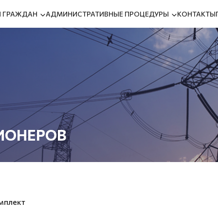
 ГРАЖДАН
АДМИНИСТРАТИВНЫЕ ПРОЦЕДУРЫ
КОНТАКТЫ
ИОНЕРОВ
мплект