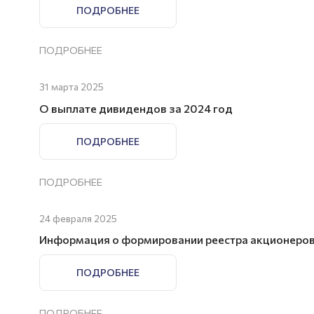
ПОДРОБНЕЕ
ПОДРОБНЕЕ
31 марта 2025
О выплате дивидендов за 2024 год
ПОДРОБНЕЕ
ПОДРОБНЕЕ
24 февраля 2025
Информация о формировании реестра акционеро
ПОДРОБНЕЕ
ПОДРОБНЕЕ