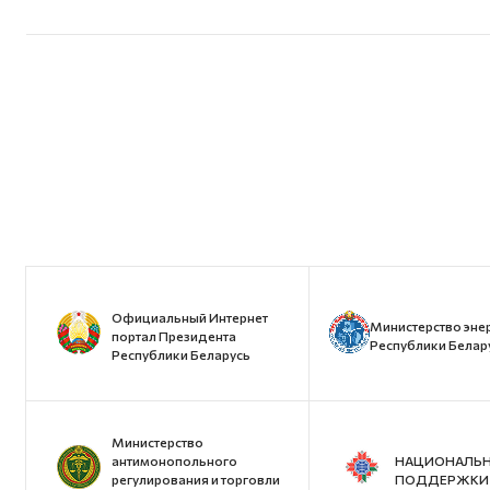
Официальный Интернет
Министерство эне
портал Президента
Республики Белар
Республики Беларусь
Министерство
антимонопольного
НАЦИОНАЛЬН
регулирования и торговли
ПОДДЕРЖКИ 