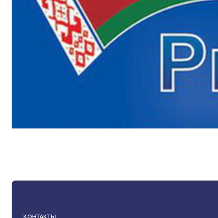
КОНТАКТЫ