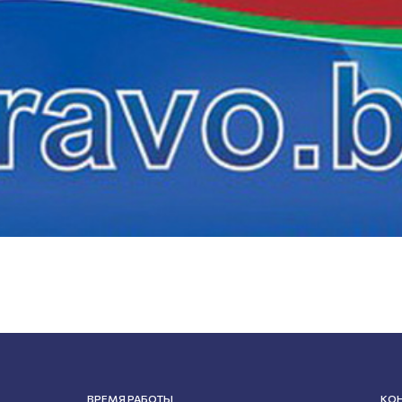
ВРЕМЯ РАБОТЫ
КО