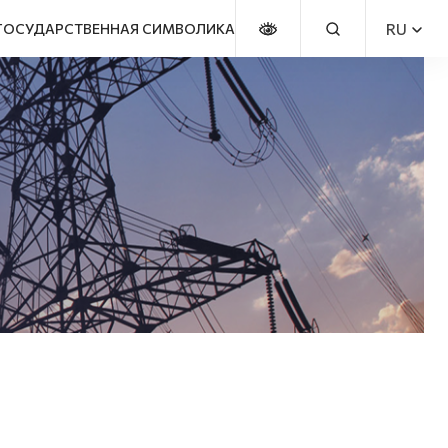
RU
ГОСУДАРСТВЕННАЯ СИМВОЛИКА