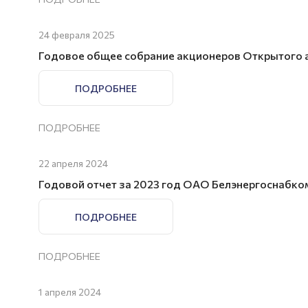
24 февраля 2025
Годовое общее собрание акционеров Открытого 
ПОДРОБНЕЕ
ПОДРОБНЕЕ
22 апреля 2024
Годовой отчет за 2023 год ОАО Белэнергоснабко
ПОДРОБНЕЕ
ПОДРОБНЕЕ
1 апреля 2024