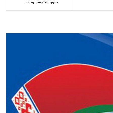
Республики Беларусь