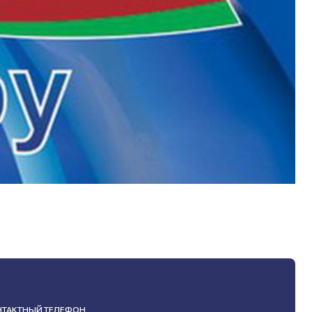
НТАКТНЫЙ ТЕЛЕФОН