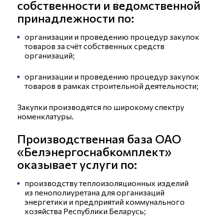
собственности и ведомственной
принадлежности по:
организации и проведению процедур закупок
товаров за счёт собственных средств
организаций;
организации и проведению процедур закупок
товаров в рамках строительной деятельности;
Закупки производятся по широкому спектру
номенклатуры.
Производственная база ОАО
«Белэнергоснабкомплект»
оказывает услуги по:
производству теплоизоляционных изделий
из пенополиуретана для организаций
энергетики и предприятий коммунального
хозяйства Республики Беларусь;