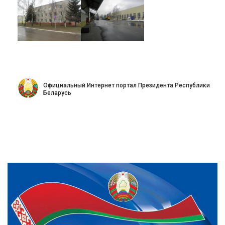
Официальный Интернет портал Президента Республики
Беларусь