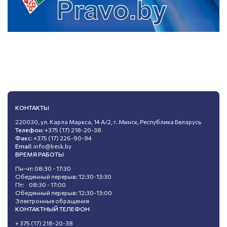
КОНТАКТЫ
220030, ул. Карла Маркса, 14 А/2, г. Минск, Республика Беларусь
Телефон:
+375 (17) 218-20-38
Факс:
+375 (17) 226-90-94
Email:
info@besk.by
ВРЕМЯ РАБОТЫ
Пн-чт: 08:30 - 17:30
Обеденный перерыв: 12:30-13:30
Пт: 08:30 - 17:00
Обеденный перерыв: 12:30-13:00
Электронные обращения
КОНТАКТНЫЙ ТЕЛЕФОН
+ 375 (17) 218-20-38