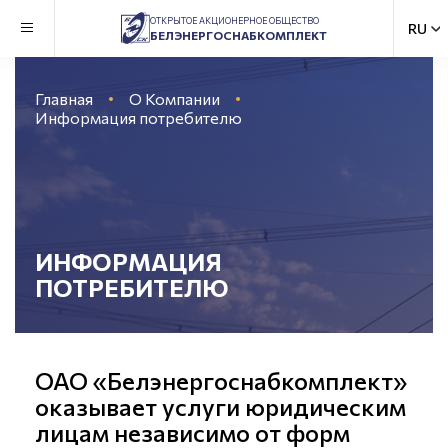
ОТКРЫТОЕ АКЦИОНЕРНОЕ ОБЩЕСТВО
БЕЛЭНЕРГОСНАБКОМПЛЕКТ
Главная
О Компании
Информация потребителю
ИНФОРМАЦИЯ
ПОТРЕБИТЕЛЮ
ОАО «Белэнергоснабкомплект»
оказывает услуги юридическим
лицам независимо от форм