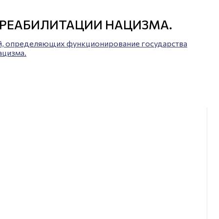
 РЕАБИЛИТАЦИИ НАЦИЗМА.
ний, определяющих функционирование государства
ацизма.