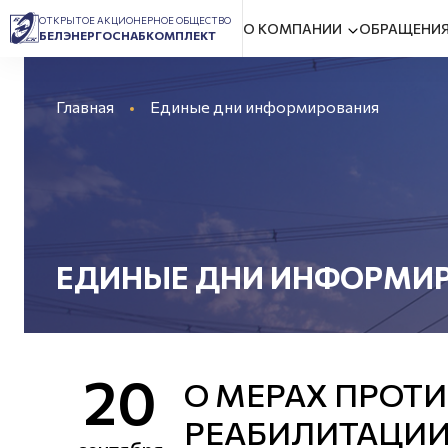
ОТКРЫТОЕ АКЦИОНЕРНОЕ ОБЩЕСТВО
О КОМПАНИИ
ОБРАЩЕНИЯ
БЕЛЭНЕРГОСНАБКОМПЛЕКТ
Главная
Единые дни информирования
ЕДИНЫЕ ДНИ ИНФОРМИ
20
О МЕРАХ ПРОТ
РЕАБИЛИТАЦИИ