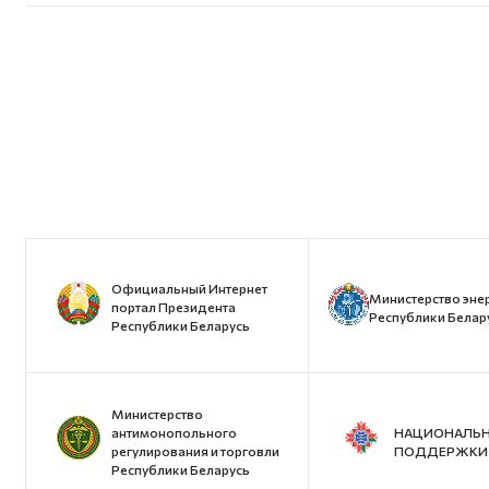
Официальный Интернет
Министерство эне
портал Президента
Республики Белар
Республики Беларусь
Министерство
антимонопольного
НАЦИОНАЛЬН
регулирования и торговли
ПОДДЕРЖКИ 
Республики Беларусь