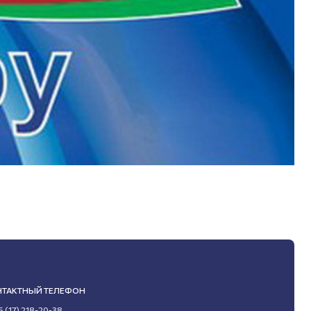
НТАКТНЫЙ ТЕЛЕФОН
5 (17) 218-20-38