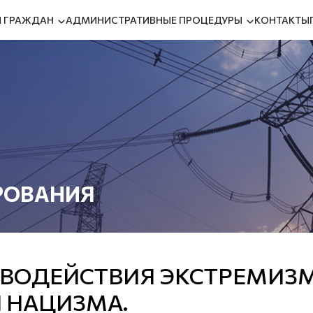
 ГРАЖДАН
АДМИНИСТРАТИВНЫЕ ПРОЦЕДУРЫ
КОНТАКТЫ
РОВАНИЯ
ИВОДЕЙСТВИЯ ЭКСТРЕМИЗМ
 НАЦИЗМА.