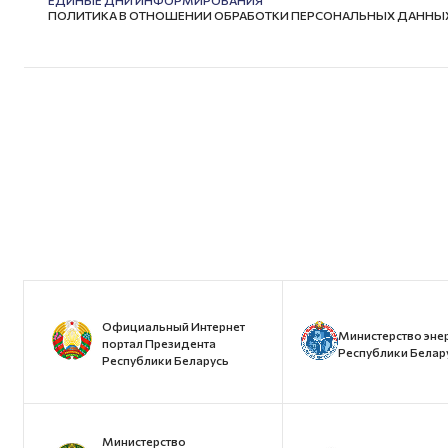
ЕДИНЫЕ ДНИ ИНФОРМИРОВАНИЯ
ПОЛИТИКА В ОТНОШЕНИИ ОБРАБОТКИ ПЕРСОНАЛЬНЫХ ДАННЫ
Официальный Интернет
Министерство эне
портал Президента
Республики Белар
Республики Беларусь
Министерство