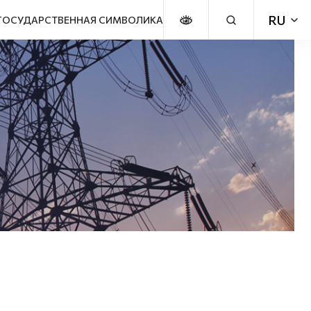
ГОСУДАРСТВЕННАЯ СИМВОЛИКА