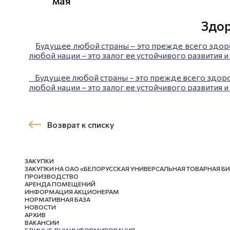
мая
Здор
Будущее любой страны – это прежде всего здор
любой нации – это залог ее устойчивого развития и
Будущее любой страны – это прежде всего здоро
любой нации – это залог ее устойчивого развития 
Возврат к списку
ЗАКУПКИ
ЗАКУПКИ НА ОАО «БЕЛОРУССКАЯ УНИВЕРСАЛЬНАЯ ТОВАРНАЯ Б
ПРОИЗВОДСТВО
АРЕНДА ПОМЕЩЕНИЙ
ИНФОРМАЦИЯ АКЦИОНЕРАМ
НОРМАТИВНАЯ БАЗА
НОВОСТИ
АРХИВ
ВАКАНСИИ