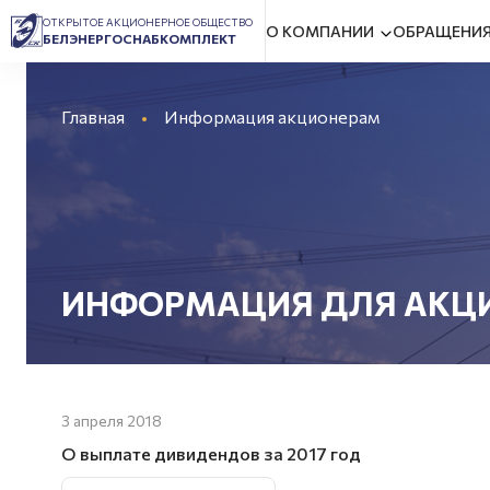
ОТКРЫТОЕ АКЦИОНЕРНОЕ ОБЩЕСТВО
О КОМПАНИИ
ОБРАЩЕНИЯ
БЕЛЭНЕРГОСНАБКОМПЛЕКТ
Главная
Информация акционерам
ИНФОРМАЦИЯ ДЛЯ АКЦ
3 апреля 2018
О выплате дивидендов за 2017 год