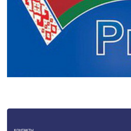
КОНТАКТЫ