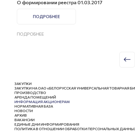
О формировании реестра 01.03.2017
ПОДРОБНЕЕ
ПОДРОБНЕЕ
ЗАКУПКИ
ЗАКУПКИ НА ОАО «БЕЛОРУССКАЯ УНИВЕРСАЛЬНАЯ ТОВАРНАЯ Б
ПРОИЗВОДСТВО
АРЕНДА ПОМЕЩЕНИЙ
ИНФОРМАЦИЯ АКЦИОНЕРАМ
НОРМАТИВНАЯ БАЗА
НОВОСТИ
АРХИВ
ВАКАНСИИ
ЕДИНЫЕ ДНИ ИНФОРМИРОВАНИЯ
ПОЛИТИКА В ОТНОШЕНИИ ОБРАБОТКИ ПЕРСОНАЛЬНЫХ ДАННЫ