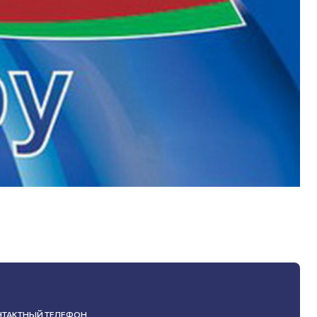
НТАКТНЫЙ ТЕЛЕФОН