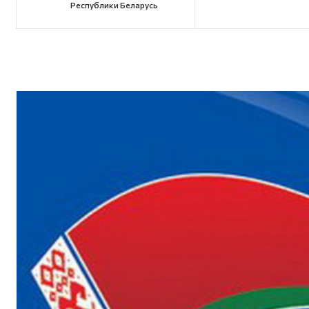
Республики Беларусь