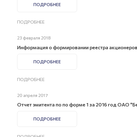
ПОДРОБНЕЕ
ПОДРОБНЕЕ
23 февраля 2018
Информация о формировании реестра акционеров 
ПОДРОБНЕЕ
ПОДРОБНЕЕ
20 апреля 2017
Отчет эмитента по по форме 1 за 2016 год ОАО "
ПОДРОБНЕЕ
ПОДРОБНЕЕ