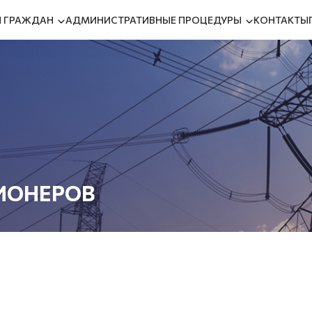
 ГРАЖДАН
АДМИНИСТРАТИВНЫЕ ПРОЦЕДУРЫ
КОНТАКТЫ
ИОНЕРОВ