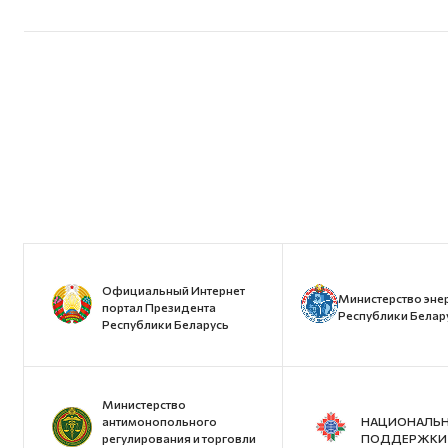
Официальный Интернет
Министерство эне
портал Президента
Республики Белар
Республики Беларусь
Министерство
антимонопольного
НАЦИОНАЛЬН
регулирования и торговли
ПОДДЕРЖКИ 