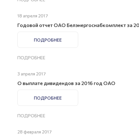
18 апреля 2017
Годовой отчет ОАО Белэнергоснабкомплект за 2
ПОДРОБНЕЕ
ПОДРОБНЕЕ
3 апреля 2017
О выплате дивидендов за 2016 год ОАО
ПОДРОБНЕЕ
ПОДРОБНЕЕ
28 февраля 2017