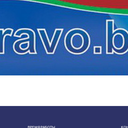
ВРЕМЯ РАБОТЫ
КО