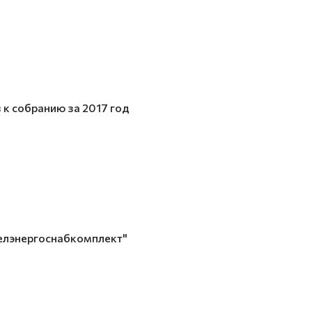
к собранию за 2017 год
Белэнергоснабкомплект"