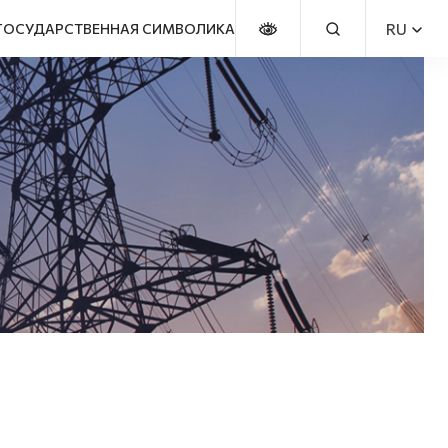
RU
ГОСУДАРСТВЕННАЯ СИМВОЛИКА