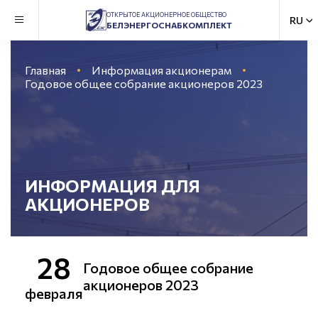
ОТКРЫТОЕ АКЦИОНЕРНОЕ ОБЩЕСТВО
БЕЛЭНЕРГОСНАБКОМПЛЕКТ
Главная
Информация акционерам
Годовое общее собрание акционеров 2023
ИНФОРМАЦИЯ ДЛЯ
АКЦИОНЕРОВ
28
Годовое общее собрание
акционеров 2023
февраля