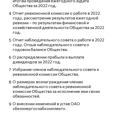
итогам проведения ежегодного аудита
Общества за 2022 год.
Отчет ревизионной комиссии о работе в 2022
году, рассмотрение результатов ежегодной
ревизии – по результатам финансовой и
хозяйственной деятельности Общества за 2022
год.
Отчет наблюдательного совета о работе в 2022
году. Отзыв наблюдательного совета о
годовом балансе Общества.
О распределении прибыли и выплате
дивидендов за 2022 год.
Избрание членов наблюдательного совета и
ревизионной комиссии Общества.
О размерах вознаграждения членам
наблюдательного совета и ревизионной
комиссии Общества за исполнение ими своих
обязанностей.
О внесении изменений в устав ОАО
«Белэнергоснабкомплект».