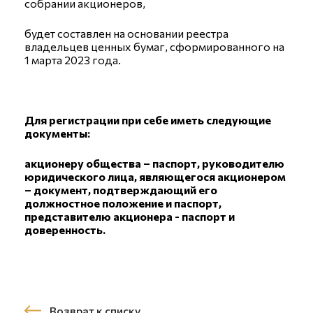
собрании акционеров,
будет составлен на основании реестра
владельцев ценных бумаг, сформированного на
1 марта 2023 года.
Для регистрации при себе иметь следующие
документы:
акционеру общества – паспорт, руководителю
юридического лица, являющегося акционером
– документ, подтверждающий его
должностное положение и паспорт,
представителю акционера - паспорт и
доверенность.
Возврат к списку