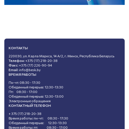
КОНТАКТЫ
220030, ул. Карла Маркса, 14 А/2, г. Минск, Республика Беларусь
Телефон:
+375 (17) 218-20-38
Факс:
+375 (17) 226-90-94
Email:
info@besk.by
ВРЕМЯ РАБОТЫ
Пн-чт: 08:30 - 17:30
Обеденный перерыв: 12:30-13:30
Пт: 08:30 - 17:00
Обеденный перерыв: 12:30-13:00
Электронные обращения
КОНТАКТНЫЙ ТЕЛЕФОН
+ 375 (17) 218-20-38
Время работы: пн-чт: 08:30 - 17:30
Обеденный перерыв: 12:30-13:30
Время работы: пт: 08:30 - 17:00