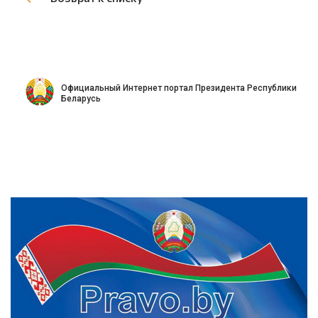
Официальный Интернет портал Президента Республики
Беларусь