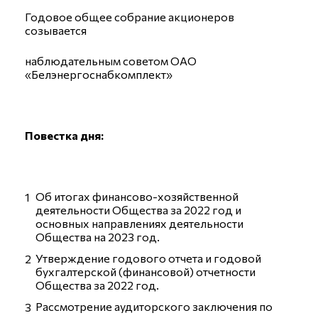
Годовое общее собрание акционеров
созывается
наблюдательным советом ОАО
«Белэнергоснабкомплект»
Повестка дня:
Об итогах финансово-хозяйственной
деятельности Общества за 2022 год и
основных направлениях деятельности
Общества на 2023 год.
Утверждение годового отчета и годовой
бухгалтерской (финансовой) отчетности
Общества за 2022 год.
Рассмотрение аудиторского заключения по