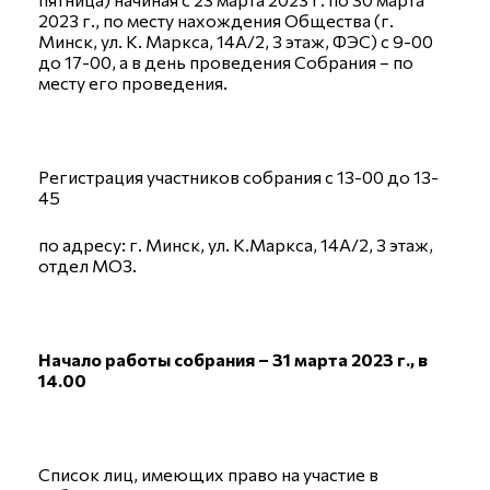
2023 г., по месту нахождения Общества (г.
Минск, ул. К. Маркса, 14А/2, 3 этаж, ФЭС) с 9-00
до 17-00, а в день проведения Собрания – по
месту его проведения.
Регистрация участников собрания с 13-00 до 13-
45
по адресу: г. Минск, ул. К.Маркса, 14А/2, 3 этаж,
отдел МОЗ.
Начало работы собрания – 31 марта 2023 г., в
14.00
Список лиц, имеющих право на участие в