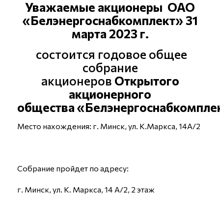
Уважаемые акционеры
ОАО
«Белэнергоснабкомплект»
31
марта 2023 г.
состоится годовое общее
собрание
акционеров
Открытого
акционерного
общества
«Белэнергоснабкомпле
Место нахождения: г. Минск, ул. К.Маркса, 14А/2
Собрание пройдет по адресу:
г. Минск, ул. К. Маркса, 14 А/2, 2 этаж