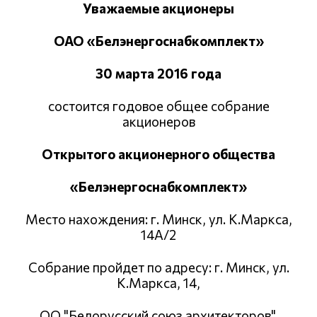
Уважаемые акционеры
ОАО «Белэнергоснабкомплект»
30 марта 2016 года
состоится годовое общее собрание
акционеров
Открытого акционерного общества
«Белэнергоснабкомплект»
Место нахождения: г. Минск, ул. К.Маркса,
14А/2
Собрание пройдет по адресу: г. Минск, ул.
К.Маркса, 14,
ОО "Белорусский союз архитекторов".