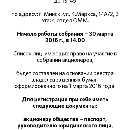
до 13-45
по адресу: г. Минск, ул. К.Маркса, 14А/2, 3
этаж, отдел ОММ.
Начало работы собрания – 30 марта
2016 г., в 14.00
Список лиц, имеющих право на участие в
собрании акционеров,
будет составлен на основании реестра
владельцев ценных бумаг,
сформированного на 1 марта 2016 года.
Для регистрации при себе иметь
следующие документы:
акционеру общества – паспорт,
руководителю юридического лица,