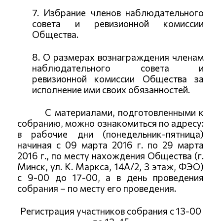
7. Избрание членов наблюдательного
совета и ревизионной комиссии
Общества.
8. О размерах вознаграждения членам
наблюдательного совета и
ревизионной комиссии Общества за
исполнение ими своих обязанностей.
С материалами, подготовленными к
собранию, можно ознакомиться по адресу:
в рабочие дни (понедельник-пятница)
начиная с 09 марта 2016 г. по 29 марта
2016 г., по месту нахождения Общества (г.
Минск, ул. К. Маркса, 14А/2, 3 этаж, ФЭО)
с 9-00 до 17-00, а в день проведения
собрания – по месту его проведения.
Регистрация участников собрания с 13-00