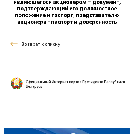
являющегося акционером – документ,
подтверждающий его должностное
положение и паспорт, представителю
акционера - паспорт и доверенность
Возврат к списку
Официальный Интернет портал Президента Республики
Беларусь