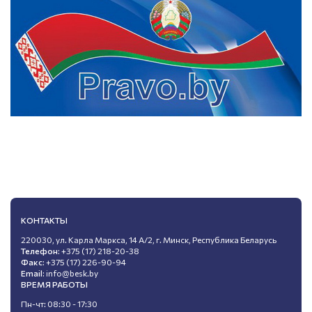
КОНТАКТЫ
220030, ул. Карла Маркса, 14 А/2, г. Минск, Республика Беларусь
Телефон:
+375 (17) 218-20-38
Факс:
+375 (17) 226-90-94
Email:
info@besk.by
ВРЕМЯ РАБОТЫ
Пн-чт: 08:30 - 17:30