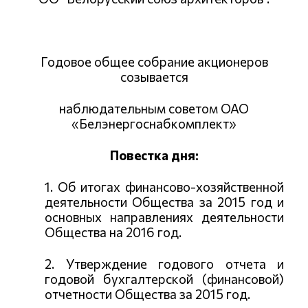
Годовое общее собрание акционеров
созывается
наблюдательным советом ОАО
«Белэнергоснабкомплект»
Повестка дня:
1. Об итогах финансово-хозяйственной
деятельности Общества за 2015 год и
основных направлениях деятельности
Общества на 2016 год.
2. Утверждение годового отчета и
годовой бухгалтерской (финансовой)
отчетности Общества за 2015 год.