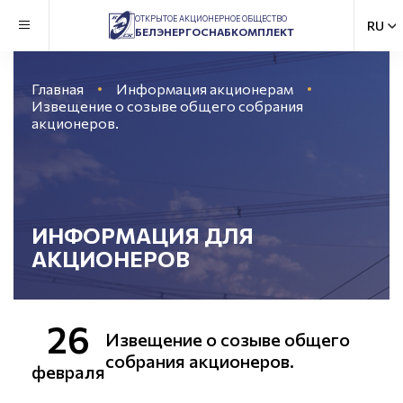
ОТКРЫТОЕ АКЦИОНЕРНОЕ ОБЩЕСТВО
БЕЛЭНЕРГОСНАБКОМПЛЕКТ
Главная
Информация акционерам
Извещение о созыве общего собрания
акционеров.
ИНФОРМАЦИЯ ДЛЯ
АКЦИОНЕРОВ
26
Извещение о созыве общего
собрания акционеров.
февраля