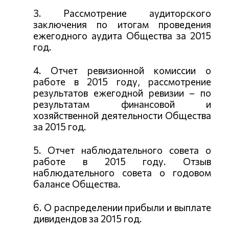
3. Рассмотрение аудиторского
заключения по итогам проведения
ежегодного аудита Общества за 2015
год.
4. Отчет ревизионной комиссии о
работе в 2015 году, рассмотрение
результатов ежегодной ревизии – по
результатам финансовой и
хозяйственной деятельности Общества
за 2015 год.
5. Отчет наблюдательного совета о
работе в 2015 году. Отзыв
наблюдательного совета о годовом
балансе Общества.
6. О распределении прибыли и выплате
дивидендов за 2015 год.