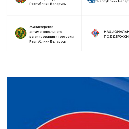
Республики Белар
Республики Беларусь
Министерство
антимонопольного
НАЦИОНАЛЬН
регулирования и торговли
ПОДДЕРЖКИ 
Республики Беларусь