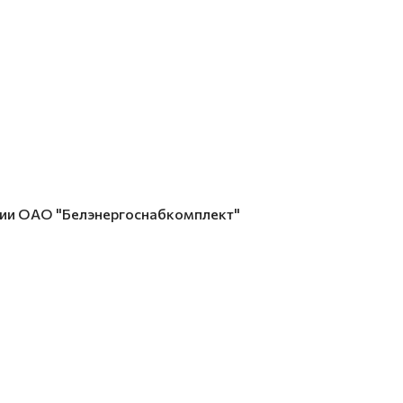
ции ОАО "Белэнергоснабкомплект"