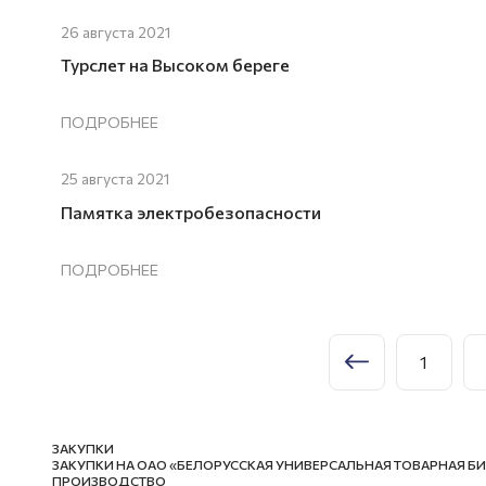
26 августа 2021
Турслет на Высоком береге
ПОДРОБНЕЕ
25 августа 2021
Памятка электробезопасности
ПОДРОБНЕЕ
1
ЗАКУПКИ
ЗАКУПКИ НА ОАО «БЕЛОРУССКАЯ УНИВЕРСАЛЬНАЯ ТОВАРНАЯ Б
ПРОИЗВОДСТВО