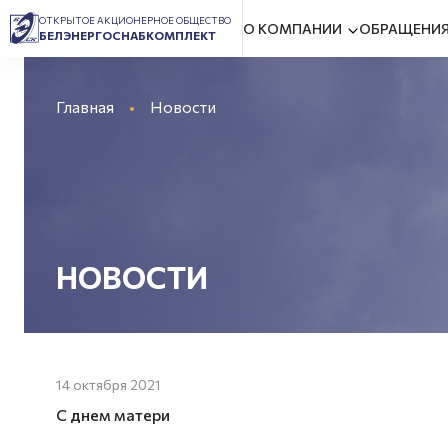
ОТКРЫТОЕ АКЦИОНЕРНОЕ ОБЩЕСТВО
О КОМПАНИИ
ОБРАЩЕНИЯ
БЕЛЭНЕРГОСНАБКОМПЛЕКТ
Главная
Новости
НОВОСТИ
14 октября 2021
С днем матери