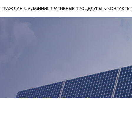
 ГРАЖДАН
АДМИНИСТРАТИВНЫЕ ПРОЦЕДУРЫ
КОНТАКТЫ