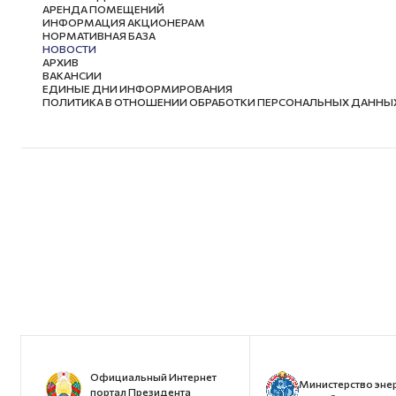
АРЕНДА ПОМЕЩЕНИЙ
ИНФОРМАЦИЯ АКЦИОНЕРАМ
НОРМАТИВНАЯ БАЗА
НОВОСТИ
АРХИВ
ВАКАНСИИ
ЕДИНЫЕ ДНИ ИНФОРМИРОВАНИЯ
ПОЛИТИКА В ОТНОШЕНИИ ОБРАБОТКИ ПЕРСОНАЛЬНЫХ ДАННЫ
Официальный Интернет
Министерство эне
портал Президента