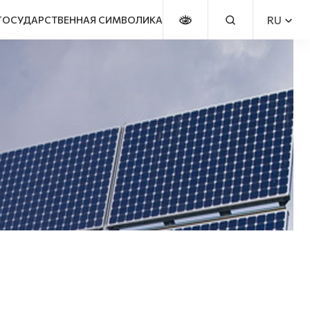
RU
ГОСУДАРСТВЕННАЯ СИМВОЛИКА