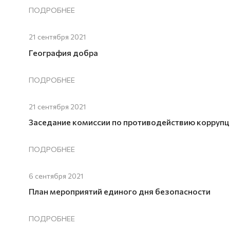
ПОДРОБНЕЕ
21 сентября 2021
География добра
ПОДРОБНЕЕ
21 сентября 2021
Заседание комиссии по противодействию корруп
ПОДРОБНЕЕ
6 сентября 2021
План мероприятий единого дня безопасности
ПОДРОБНЕЕ