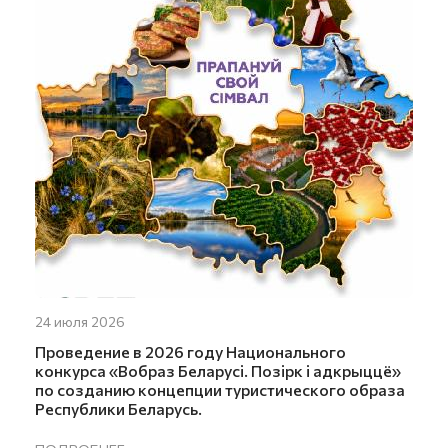
24 июля 2026
Проведение в 2026 году Национального
конкурса «Вобраз Беларусi. Позiрк i адкрыццё»
по созданию концепции туристического образа
Республики Беларусь.