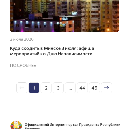
2 июля 2026
Куда сходить в Минске 3 июля: афиша
мероприятий ко Дню Независимости
ПОДРОБНЕЕ
1
2
3
...
44
45
Официальный Интернет портал Президента Республики