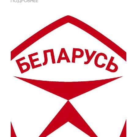
ПОДРОБНЕЕ