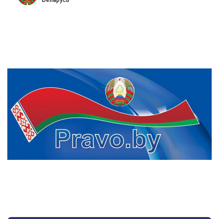
Беларусь