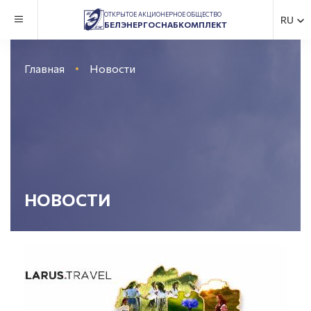
ОТКРЫТОЕ АКЦИОНЕРНОЕ ОБЩЕСТВО
RU
БЕЛЭНЕРГОСНАБКОМПЛЕКТ
Главная
Новости
НОВОСТИ