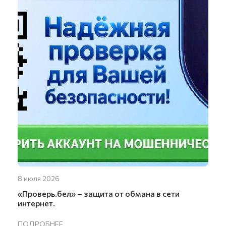
8 июля 2026
«Проверь.бел» – защита от обмана в сети
интернет.
ПОДРОБНЕЕ