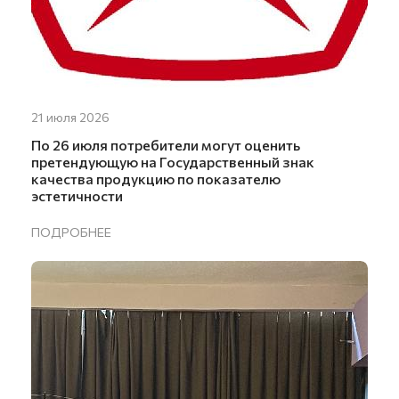
21 июля 2026
По 26 июля потребители могут оценить
претендующую на Государственный знак
качества продукцию по показателю
эстетичности
ПОДРОБНЕЕ