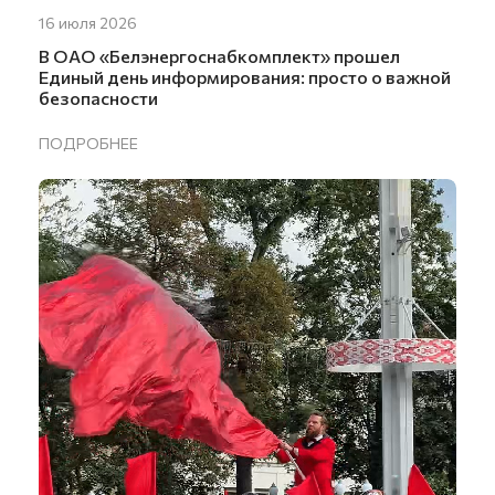
16 июля 2026
В ОАО «Белэнергоснабкомплект» прошел
Единый день информирования: просто о важной
безопасности
ПОДРОБНЕЕ