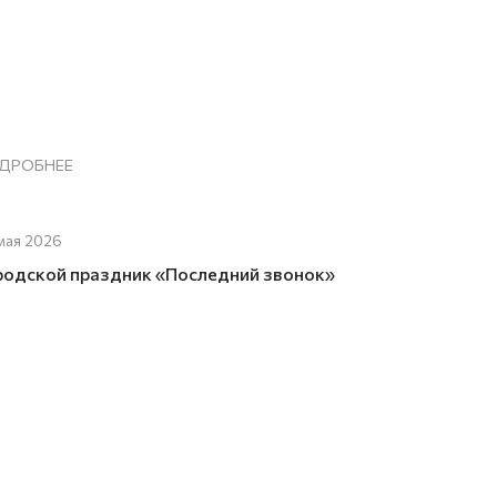
ДРОБНЕЕ
мая 2026
родской праздник «Последний звонок»