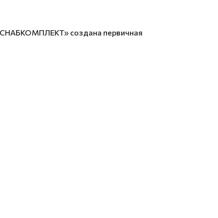
ГОСНАБКОМПЛЕКТ» создана первичная