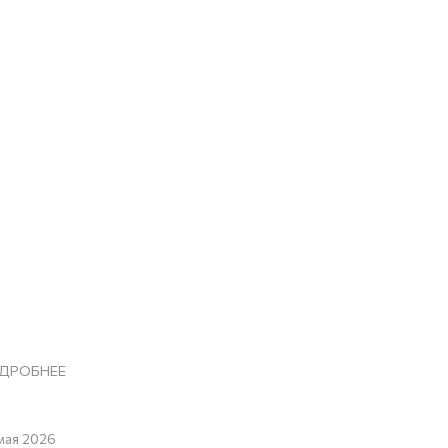
ДРОБНЕЕ
мая 2026