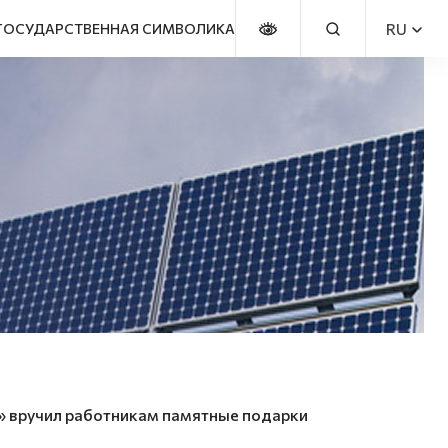
RU
ГОСУДАРСТВЕННАЯ СИМВОЛИКА
вручил работникам памятные подарки