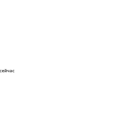
 сейчас