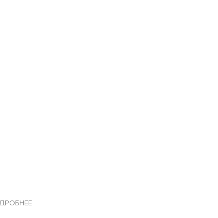
ДРОБНЕЕ