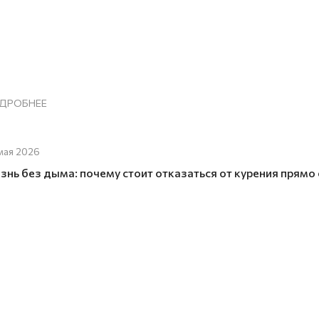
ДРОБНЕЕ
мая 2026
знь без дыма: почему стоит отказаться от курения прямо