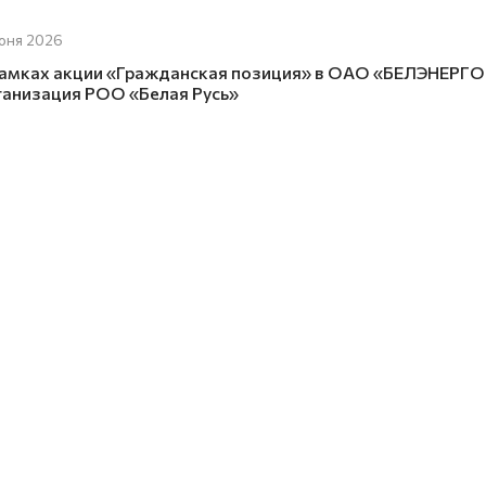
юня 2026
рамках акции «Гражданская позиция» в ОАО «БЕЛЭНЕР
ганизация РОО «Белая Русь»