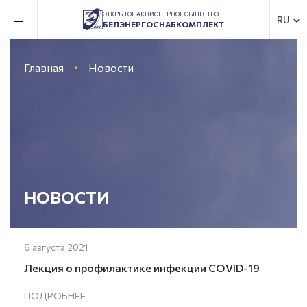
ОТКРЫТОЕ АКЦИОНЕРНОЕ ОБЩЕСТВО
RU
БЕЛЭНЕРГОСНАБКОМПЛЕКТ
Главная
Новости
НОВОСТИ
6 августа 2021
Лекция о профилактике инфекции COVID-19
ПОДРОБНЕЕ