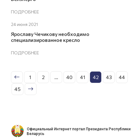
ПОДРОБНЕЕ
24 июня 2021
Ярославу Чечикову необходимо
специализированное кресло
ПОДРОБНЕЕ
1
2
...
40
41
42
43
44
45
Официальный Интернет портал Президента Республики
Беларусь