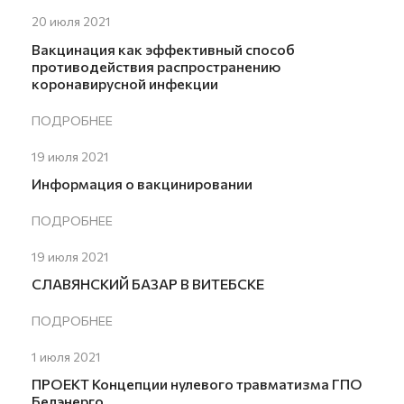
20 июля 2021
Вакцинация как эффективный способ
противодействия распространению
коронавирусной инфекции
ПОДРОБНЕЕ
19 июля 2021
Информация о вакцинировании
ПОДРОБНЕЕ
19 июля 2021
СЛАВЯНСКИЙ БАЗАР В ВИТЕБСКЕ
ПОДРОБНЕЕ
1 июля 2021
ПРОЕКТ Концепции нулевого травматизма ГПО
Белэнерго