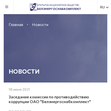
ОТКРЫТОЕ АКЦИОНЕРНОЕ ОБЩЕСТВО
RU
БЕЛЭНЕРГОСНАБКОМПЛЕКТ
Главная
Новости
НОВОСТИ
18 июня 2021
Заседание комиссии по противодействию
коррупции ОАО "Белэнергоснабкомплект"