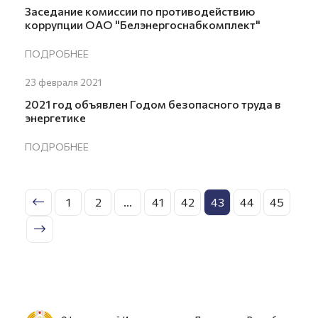
Заседание комиссии по противодействию
коррупции ОАО "Белэнергоснабкомплект"
ПОДРОБНЕЕ
23 февраля 2021
2021 год объявлен Годом безопасного труда в
энергетике
ПОДРОБНЕЕ
1
2
...
41
42
43
44
45