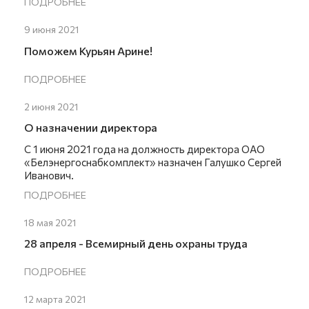
ПОДРОБНЕЕ
9 июня 2021
Поможем Курьян Арине!
ПОДРОБНЕЕ
2 июня 2021
О назначении директора
С 1 июня 2021 года на должность директора ОАО
«Белэнергоснабкомплект» назначен Галушко Сергей
Иванович.
ПОДРОБНЕЕ
18 мая 2021
28 апреля - Всемирный день охраны труда
ПОДРОБНЕЕ
12 марта 2021