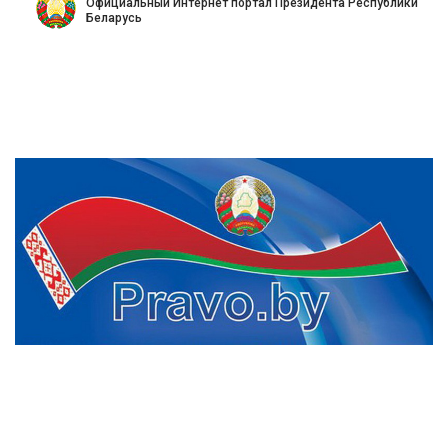
Официальный Интернет портал Президента Республики
Беларусь