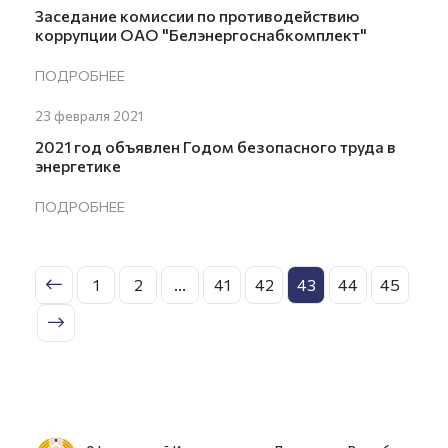
Заседание комиссии по противодействию
коррупции ОАО "Белэнергоснабкомплект"
ПОДРОБНЕЕ
23 февраля 2021
2021 год объявлен Годом безопасного труда в
энергетике
ПОДРОБНЕЕ
1
2
...
41
42
43
44
45