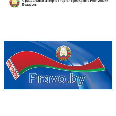
Официальный Интернет портал Президента Республики
Беларусь