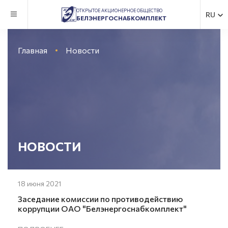
ОТКРЫТОЕ АКЦИОНЕРНОЕ ОБЩЕСТВО
RU
БЕЛЭНЕРГОСНАБКОМПЛЕКТ
Главная
Новости
НОВОСТИ
18 июня 2021
Заседание комиссии по противодействию
коррупции ОАО "Белэнергоснабкомплект"