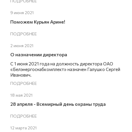
ПОДРОБНЕЕ
9 июня 2021
Поможем Курьян Арине!
ПОДРОБНЕЕ
2 июня 2021
О назначении директора
С 1 июня 2021 года на должность директора ОАО
«Белэнергоснабкомплект» назначен Галушко Сергей
Иванович.
ПОДРОБНЕЕ
18 мая 2021
28 апреля - Всемирный день охраны труда
ПОДРОБНЕЕ
12 марта 2021