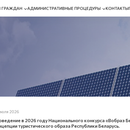
 ГРАЖДАН
АДМИНИСТРАТИВНЫЕ ПРОЦЕДУРЫ
КОНТАКТЫ
июля 2026
оведение в 2026 году Национального конкурса «Вобраз Бе
нцепции туристического образа Республики Беларусь.