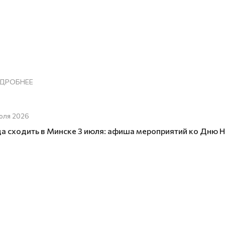
ДРОБНЕЕ
юля 2026
да сходить в Минске 3 июля: афиша мероприятий ко Дню 