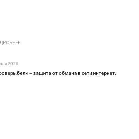
ДРОБНЕЕ
юля 2026
роверь.бел» – защита от обмана в сети интернет.