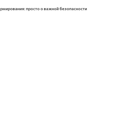
рмирования: просто о важной безопасности