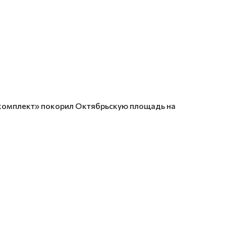
комплект» покорил Октябрьскую площадь на