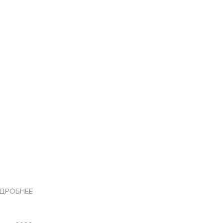
ДРОБНЕЕ