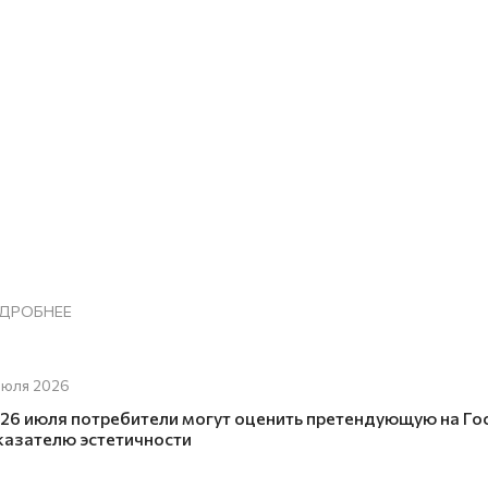
ДРОБНЕЕ
июля 2026
 26 июля потребители могут оценить претендующую на Го
казателю эстетичности