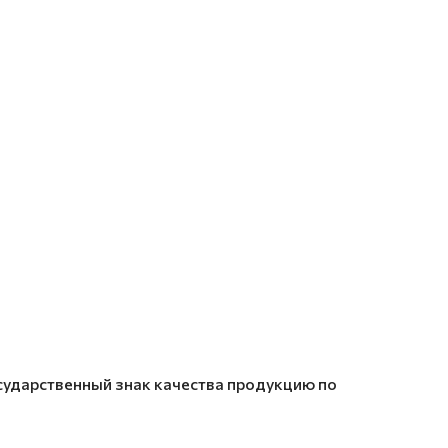
сударственный знак качества продукцию по