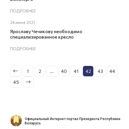
ПОДРОБНЕЕ
24 июня 2021
Ярославу Чечикову необходимо
специализированное кресло
ПОДРОБНЕЕ
1
2
...
40
41
42
43
44
45
Официальный Интернет портал Президента Республики
Беларусь