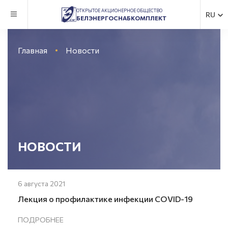
ОТКРЫТОЕ АКЦИОНЕРНОЕ ОБЩЕСТВО
RU
БЕЛЭНЕРГОСНАБКОМПЛЕКТ
Главная
Новости
НОВОСТИ
6 августа 2021
Лекция о профилактике инфекции COVID-19
ПОДРОБНЕЕ