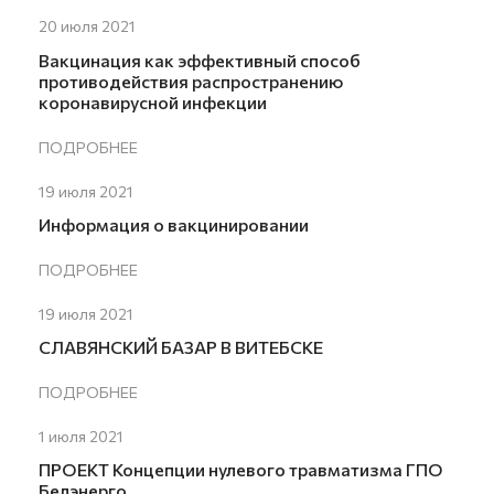
20 июля 2021
Вакцинация как эффективный способ
противодействия распространению
коронавирусной инфекции
ПОДРОБНЕЕ
19 июля 2021
Информация о вакцинировании
ПОДРОБНЕЕ
19 июля 2021
СЛАВЯНСКИЙ БАЗАР В ВИТЕБСКЕ
ПОДРОБНЕЕ
1 июля 2021
ПРОЕКТ Концепции нулевого травматизма ГПО
Белэнерго