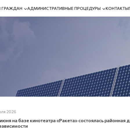
 ГРАЖДАН
АДМИНИСТРАТИВНЫЕ ПРОЦЕДУРЫ
КОНТАКТЫ
юля 2026
 июня на базе кинотеатра «Ракета» состоялась районная
зависимости