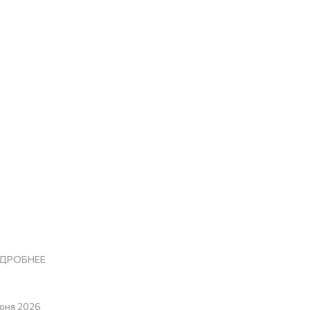
ДРОБНЕЕ
юня 2026