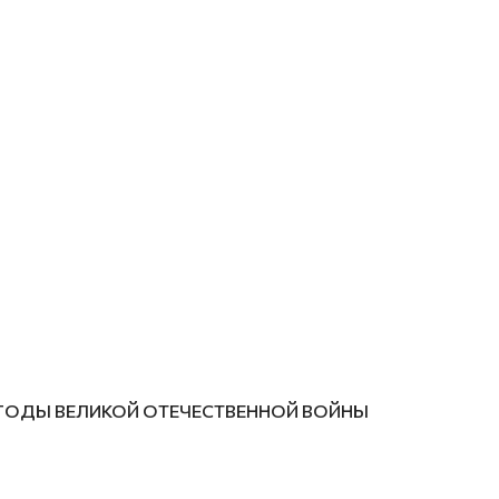
В ГОДЫ ВЕЛИКОЙ ОТЕЧЕСТВЕННОЙ ВОЙНЫ