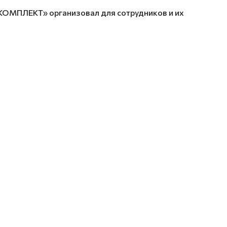
МПЛЕКТ» организовал для сотрудников и их