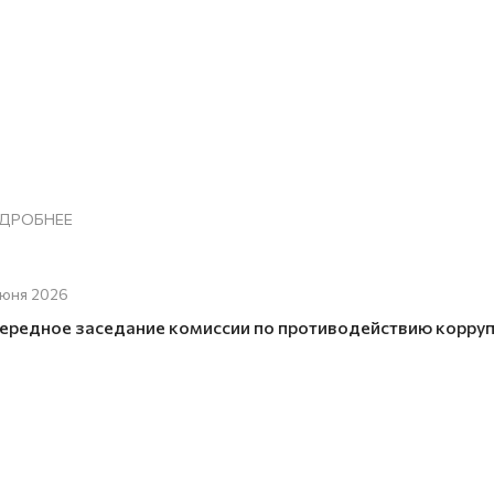
ДРОБНЕЕ
июня 2026
ередное заседание комиссии по противодействию корру