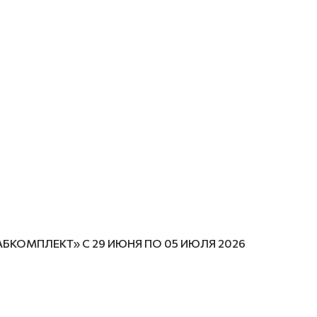
БКОМПЛЕКТ» С 29 ИЮНЯ ПО 05 ИЮЛЯ 2026