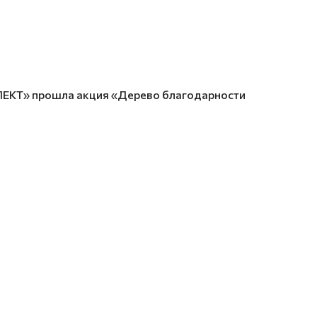
ЕКТ» прошла акция «Дерево благодарности