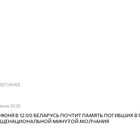
ДРОБНЕЕ
июня 2026
 ИЮНЯ В 12:00 БЕЛАРУСЬ ПОЧТИТ ПАМЯТЬ ПОГИБШИХ 
ЩЕНАЦИОНАЛЬНОЙ МИНУТОЙ МОЛЧАНИЯ