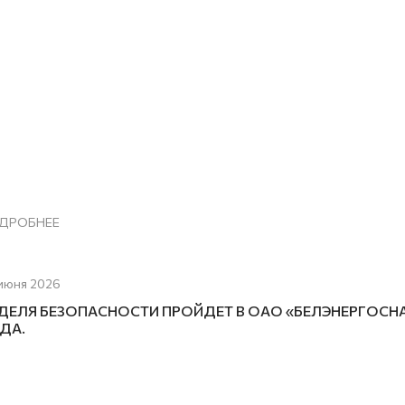
ДРОБНЕЕ
июня 2026
ДЕЛЯ БЕЗОПАСНОСТИ ПРОЙДЕТ В ОАО «БЕЛЭНЕРГОСНА
ДА.