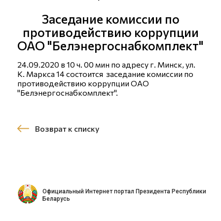
Заседание комиссии по
противодействию коррупции
ОАО "Белэнергоснабкомплект"
24.09.2020 в 10 ч. 00 мин по адресу г. Минск, ул.
К. Маркса 14 состоится заседание комиссии по
противодействию коррупции ОАО
"Белэнергоснабкомплект".
Возврат к списку
Официальный Интернет портал Президента Республики
Беларусь