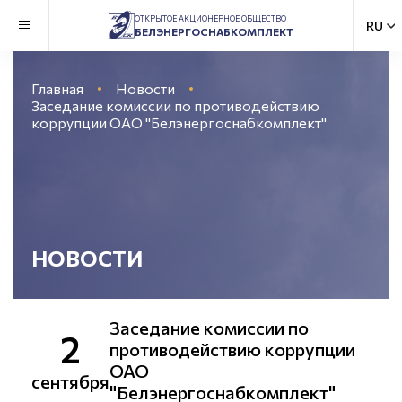
ОТКРЫТОЕ АКЦИОНЕРНОЕ ОБЩЕСТВО
БЕЛЭНЕРГОСНАБКОМПЛЕКТ
Главная
Новости
Заседание комиссии по противодействию
коррупции ОАО "Белэнергоснабкомплект"
НОВОСТИ
Заседание комиссии по
2
противодействию коррупции
ОАО
сентября
"Белэнергоснабкомплект"