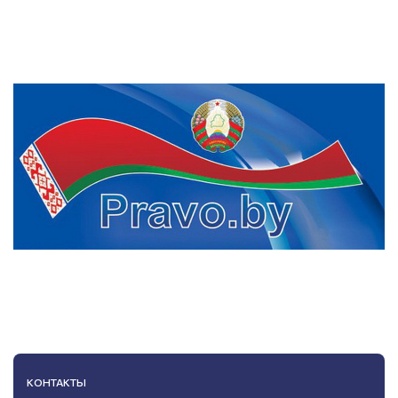
КОНТАКТЫ