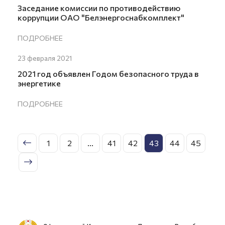
Заседание комиссии по противодействию
коррупции ОАО "Белэнергоснабкомплект"
ПОДРОБНЕЕ
23 февраля 2021
2021 год объявлен Годом безопасного труда в
энергетике
ПОДРОБНЕЕ
1
2
...
41
42
43
44
45