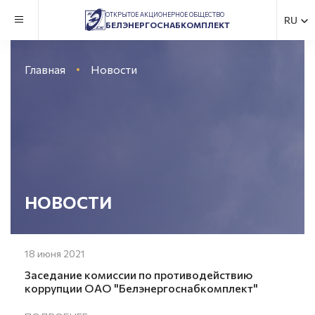
ОТКРЫТОЕ АКЦИОНЕРНОЕ ОБЩЕСТВО
RU
БЕЛЭНЕРГОСНАБКОМПЛЕКТ
Главная
Новости
НОВОСТИ
18 июня 2021
Заседание комиссии по противодействию
коррупции ОАО "Белэнергоснабкомплект"