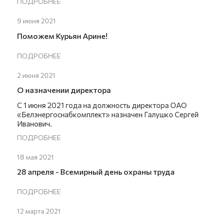
ПОДРОБНЕЕ
9 июня 2021
Поможем Курьян Арине!
ПОДРОБНЕЕ
2 июня 2021
О назначении директора
С 1 июня 2021 года на должность директора ОАО
«Белэнергоснабкомплект» назначен Галушко Сергей
Иванович.
ПОДРОБНЕЕ
18 мая 2021
28 апреля - Всемирный день охраны труда
ПОДРОБНЕЕ
12 марта 2021