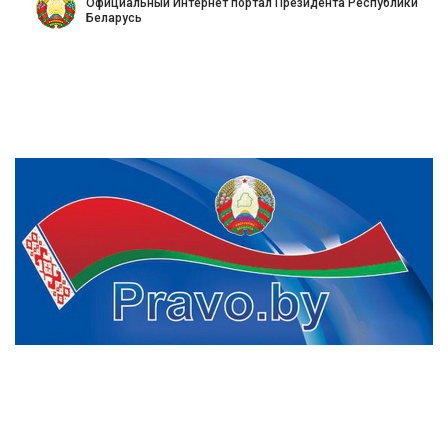
Официальный Интернет портал Президента Республики
Беларусь