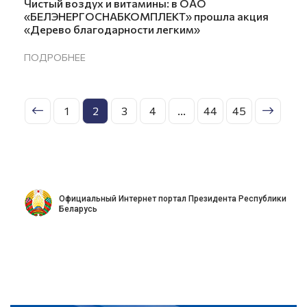
Чистый воздух и витамины: в ОАО
«БЕЛЭНЕРГОСНАБКОМПЛЕКТ» прошла акция
«Дерево благодарности легким»
ПОДРОБНЕЕ
1
2
3
4
...
44
45
Официальный Интернет портал Президента Республики
Беларусь