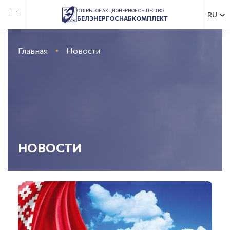
ОТКРЫТОЕ АКЦИОНЕРНОЕ ОБЩЕСТВО
RU
БЕЛЭНЕРГОСНАБКОМПЛЕКТ
Главная
Новости
НОВОСТИ