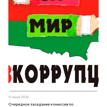
11 июня 2026
Очередное заседание комиссии по