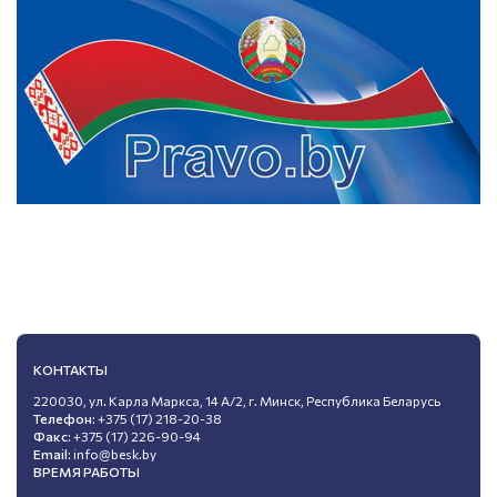
КОНТАКТЫ
220030, ул. Карла Маркса, 14 А/2, г. Минск, Республика Беларусь
Телефон:
+375 (17) 218-20-38
Факс:
+375 (17) 226-90-94
Email:
info@besk.by
ВРЕМЯ РАБОТЫ