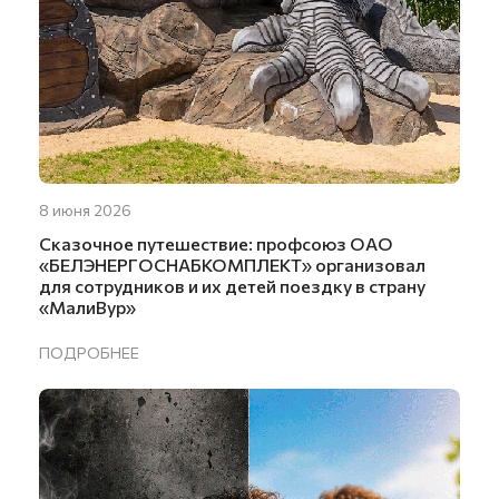
8 июня 2026
Сказочное путешествие: профсоюз ОАО
«БЕЛЭНЕРГОСНАБКОМПЛЕКТ» организовал
для сотрудников и их детей поездку в страну
«МалиВур»
ПОДРОБНЕЕ