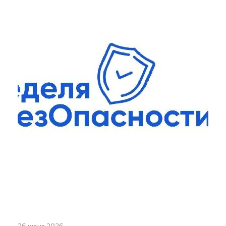
26 июня 2026