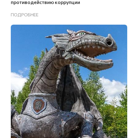
противодействию коррупции
ПОДРОБНЕЕ