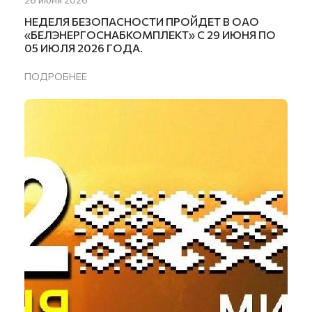
НЕДЕЛЯ БЕЗОПАСНОСТИ ПРОЙДЕТ В ОАО
«БЕЛЭНЕРГОСНАБКОМПЛЕКТ» С 29 ИЮНЯ ПО
05 ИЮЛЯ 2026 ГОДА.
ПОДРОБНЕЕ