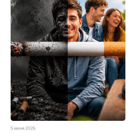
5 июня 2026