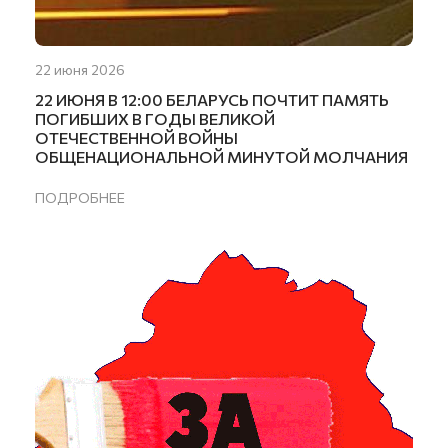
22 июня 2026
22 ИЮНЯ В 12:00 БЕЛАРУСЬ ПОЧТИТ ПАМЯТЬ
ПОГИБШИХ В ГОДЫ ВЕЛИКОЙ
ОТЕЧЕСТВЕННОЙ ВОЙНЫ
ОБЩЕНАЦИОНАЛЬНОЙ МИНУТОЙ МОЛЧАНИЯ
ПОДРОБНЕЕ