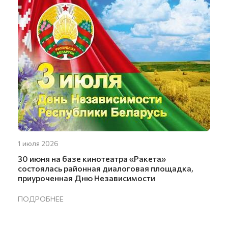
1 июля 2026
30 июня на базе кинотеатра «Ракета»
состоялась районная диалоговая площадка,
приуроченная Дню Независимости
ПОДРОБНЕЕ