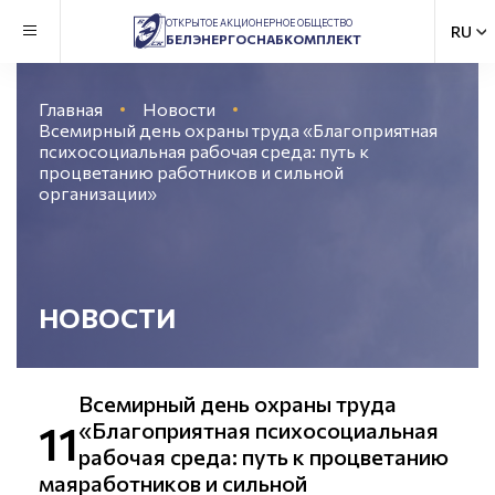
ОТКРЫТОЕ АКЦИОНЕРНОЕ ОБЩЕСТВО
БЕЛЭНЕРГОСНАБКОМПЛЕКТ
Главная
Новости
Всемирный день охраны труда «Благоприятная
психосоциальная рабочая среда: путь к
процветанию работников и сильной
организации»
НОВОСТИ
Всемирный день охраны труда
11
«Благоприятная психосоциальная
рабочая среда: путь к процветанию
мая
работников и сильной