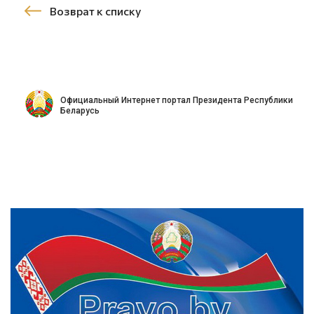
Возврат к списку
Официальный Интернет портал Президента Республики
Беларусь