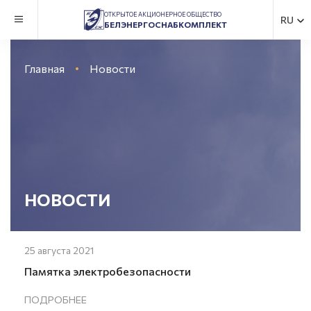
ОТКРЫТОЕ АКЦИОНЕРНОЕ ОБЩЕСТВО
RU
БЕЛЭНЕРГОСНАБКОМПЛЕКТ
Главная
Новости
НОВОСТИ
25 августа 2021
Памятка электробезопасности
ПОДРОБНЕЕ