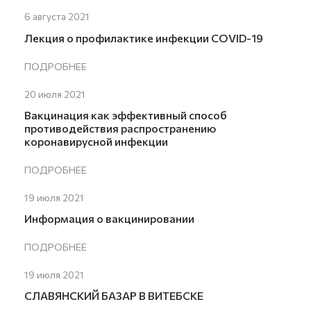
6 августа 2021
Лекция о профилактике инфекции COVID-19
ПОДРОБНЕЕ
20 июля 2021
Вакцинация как эффективный способ
противодействия распространению
коронавирусной инфекции
ПОДРОБНЕЕ
19 июля 2021
Информация о вакцинировании
ПОДРОБНЕЕ
19 июля 2021
СЛАВЯНСКИЙ БАЗАР В ВИТЕБСКЕ