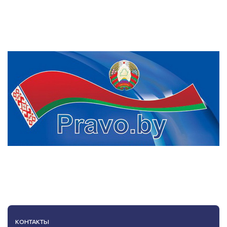
КОНТАКТЫ