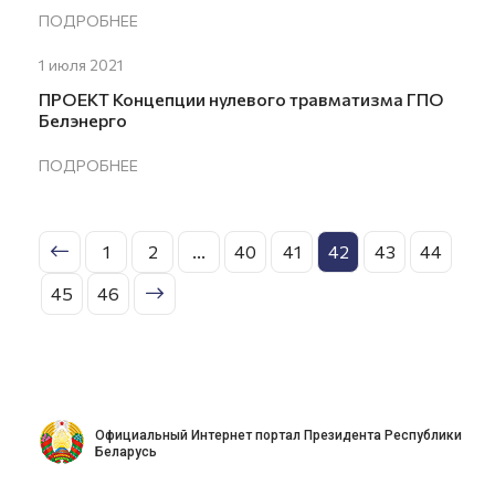
ПОДРОБНЕЕ
1 июля 2021
ПРОЕКТ Концепции нулевого травматизма ГПО
Белэнерго
ПОДРОБНЕЕ
1
2
...
40
41
42
43
44
45
46
Официальный Интернет портал Президента Республики
Беларусь